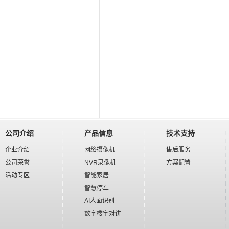
公司介绍
产品信息
技术支持
企业介绍
网络摄像机
售后服务
公司荣誉
NVR录像机
方案配置
活动专区
智能家居
智慧停车
AI人面识别
数字楼宇对讲