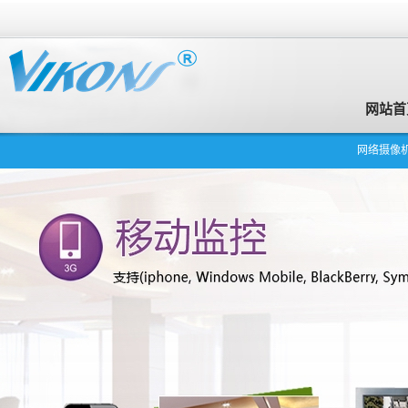
网站首
网络摄像