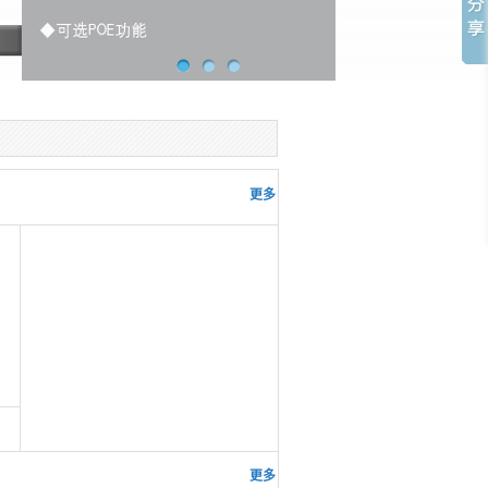
更多 >>
更多 >>