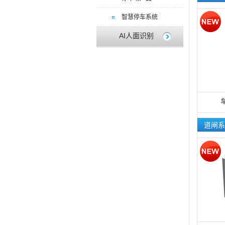
智慧停车系统
AI人面识别
道闸系