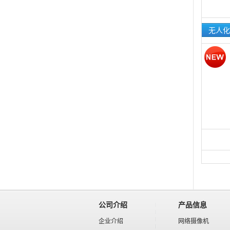
无人化
公司介绍
产品信息
企业介绍
网络摄像机