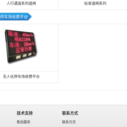
人行通道系列道闸
标准道闸系列
停车场收费平台
无人化停车场收费平台
技术支持
联系方式
售后服务
联系方式