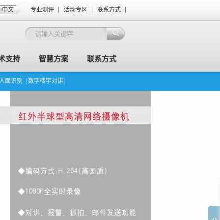
中文
专业测评
活动专区
联系方式
术支持
智慧方案
联系方式
I人面识别
数字楼宇对讲