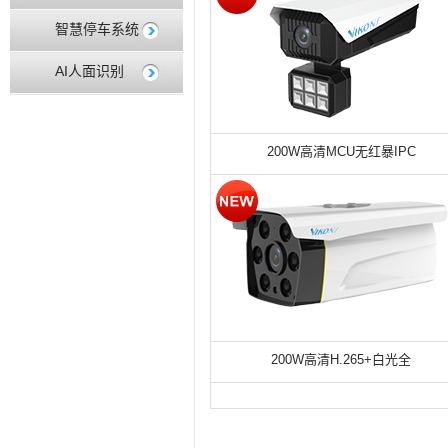
智慧停车系统
AI人面识别
200W高清MCU无红暴IPC
200W高清H.265+白光全