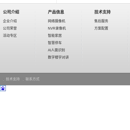
公司介绍
产品信息
技术支持
企业介绍
网络摄像机
售后服务
公司荣誉
NVR录像机
方案配置
活动专区
智能家居
智慧停车
AI人面识别
数字楼宇对讲
技术支持
联系方式