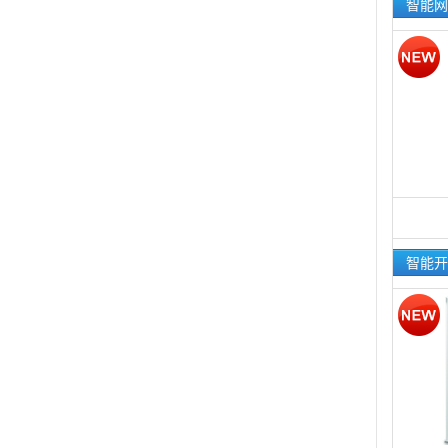
智能网
智能开