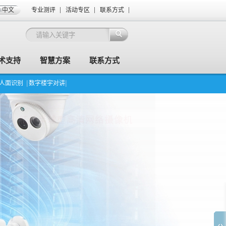
中文
专业测评
活动专区
联系方式
术支持
智慧方案
联系方式
I人面识别
数字楼宇对讲