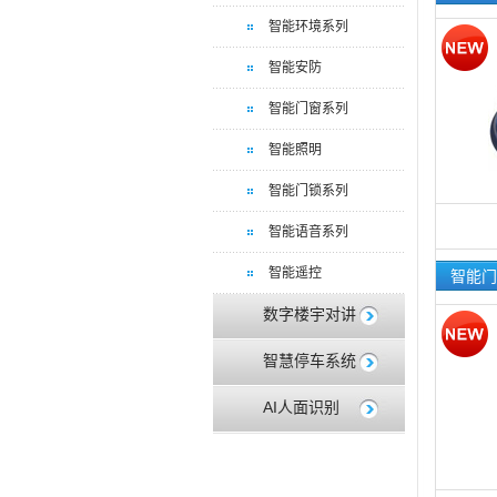
智能环境系列
智能安防
智能门窗系列
智能照明
智能门锁系列
智能语音系列
智能遥控
智能门
数字楼宇对讲
智慧停车系统
AI人面识别