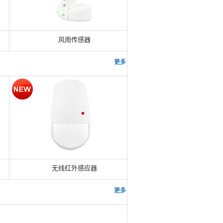
风雨传感器
更多 >>
无线红外感应器
更多 >>