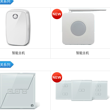
关系列
智能主机
智能主机
关系列