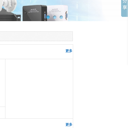
更多 >>
更多 >>