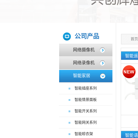
公司产品
首页
网络摄像机
智能遥
网络录像机
智能家居
智能插座系列
智能情景面板
智能开关系列
智能网关系列
智能晾衣架
智能语