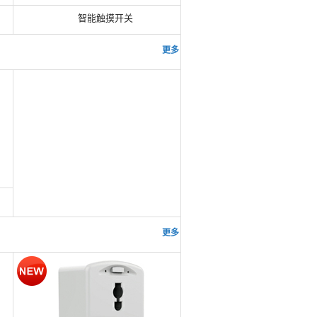
智能触摸开关
更多 >>
更多 >>