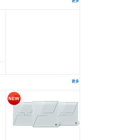
更多 >>
更多 >>