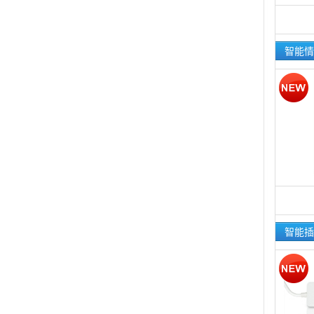
智能情
智能插