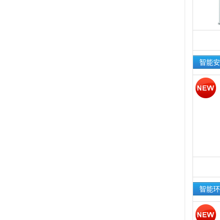
智能安
智能环