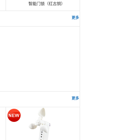
智能门锁（红古铜）
更多 >>
更多 >>