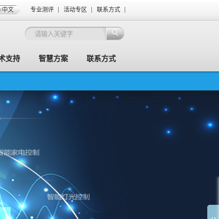
中文
专业测评
活动专区
联系方式
术支持
智慧方案
联系方式