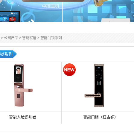
>
公司产品
>
智能家居
>
智能门锁系列
锁系列
智能人脸识别锁
智能门锁（红古铜）