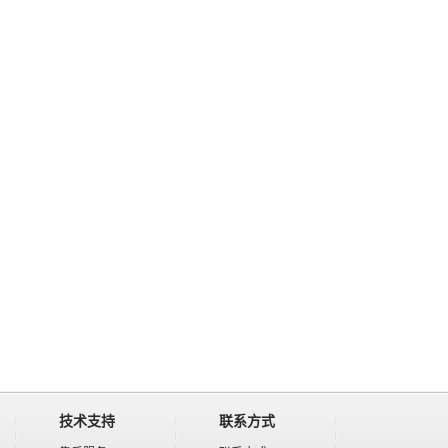
技术支持
联系方式