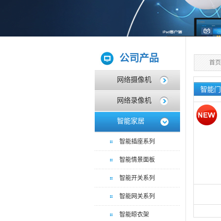
公司产品
首页
网络摄像机
智能门
网络录像机
智能家居
智能插座系列
智能情景面板
智能开关系列
智能网关系列
智能晾衣架