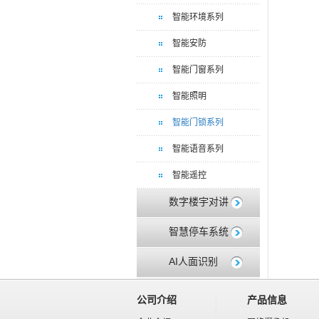
智能环境系列
智能安防
智能门窗系列
智能照明
智能门锁系列
智能语音系列
智能遥控
数字楼宇对讲
智慧停车系统
AI人面识别
公司介绍
产品信息