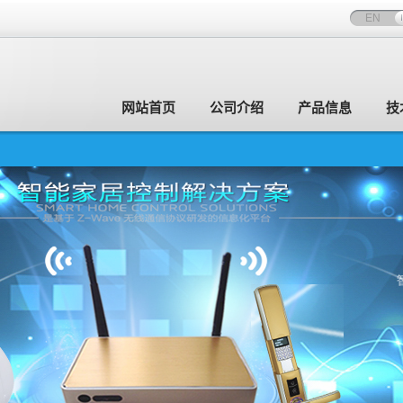
EN
网站首页
公司介绍
产品信息
技