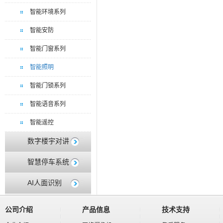
智能环境系列
智能安防
智能门窗系列
智能照明
智能门锁系列
智能语音系列
智能遥控
数字楼宇对讲
智慧停车系统
AI人面识别
公司介绍
产品信息
技术支持