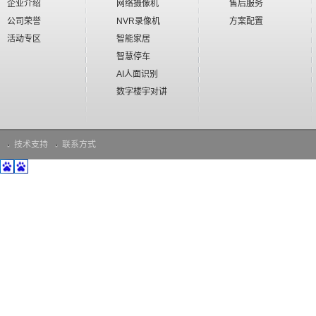
企业介绍
网络摄像机
售后服务
公司荣誉
NVR录像机
方案配置
活动专区
智能家居
智慧停车
AI人面识别
数字楼宇对讲
技术支持
联系方式