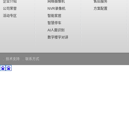
企业介绍
网络摄像机
售后服务
公司荣誉
NVR录像机
方案配置
活动专区
智能家居
智慧停车
AI人面识别
数字楼宇对讲
技术支持
联系方式