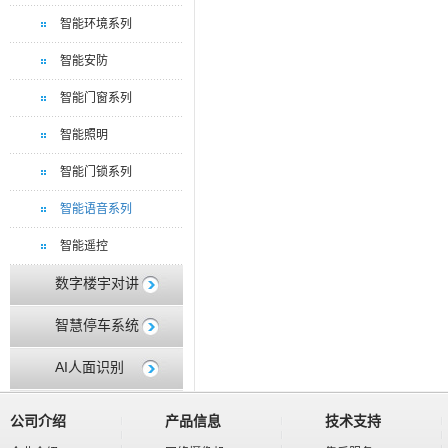
智能环境系列
智能安防
智能门窗系列
智能照明
智能门锁系列
智能语音系列
智能遥控
数字楼宇对讲
智慧停车系统
AI人面识别
公司介绍
产品信息
技术支持