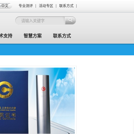
中文
专业测评
活动专区
联系方式
术支持
智慧方案
联系方式