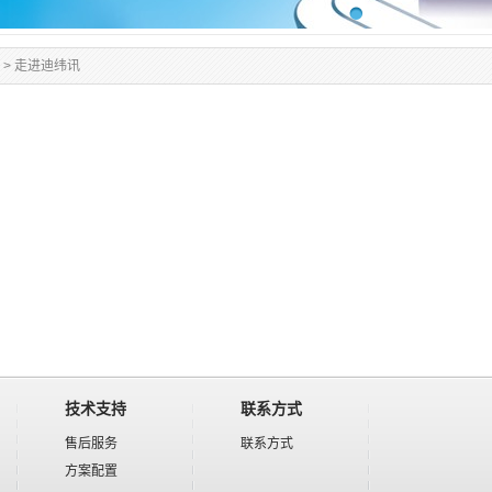
>
走进迪纬讯
技术支持
联系方式
售后服务
联系方式
方案配置