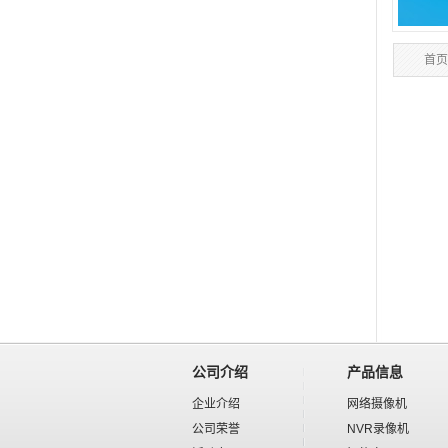
首页
公司介绍
产品信息
企业介绍
网络摄像机
公司荣誉
NVR录像机