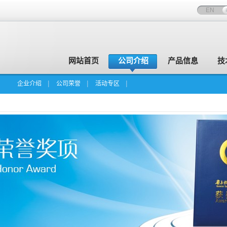
EN
网站首页
公司介绍
产品信息
技
企业介绍
公司荣誉
活动专区