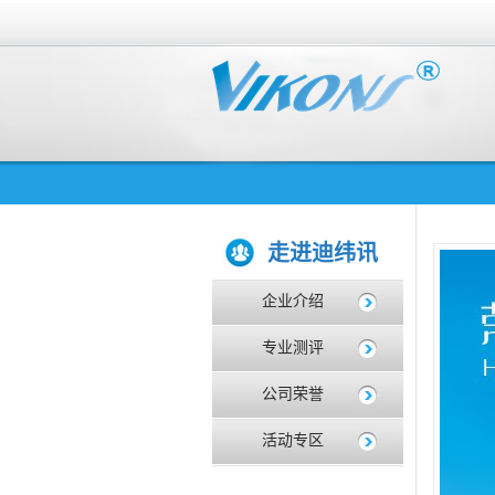
走进迪纬讯
企业介绍
专业测评
公司荣誉
活动专区