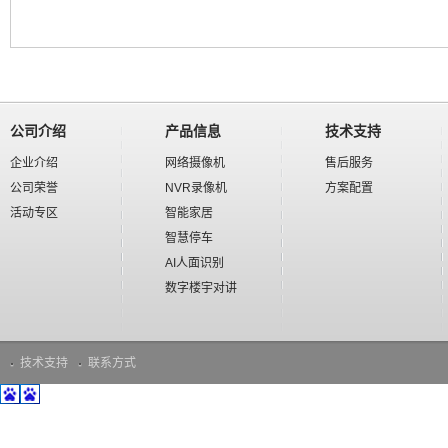
公司介绍
产品信息
技术支持
企业介绍
网络摄像机
售后服务
公司荣誉
NVR录像机
方案配置
活动专区
智能家居
智慧停车
AI人面识别
数字楼宇对讲
技术支持
联系方式