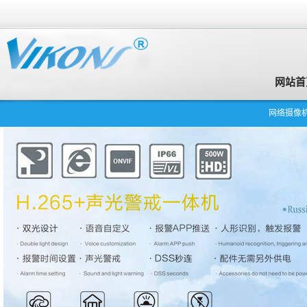
网站首
网络摄像