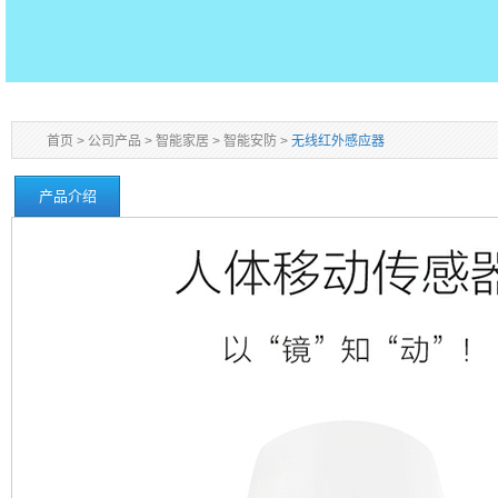
首页
>
公司产品
>
智能家居
>
智能安防
>
无线红外感应器
产品介绍