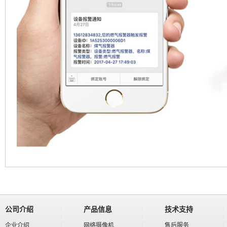
公司介绍
产品信息
技术支持
企业介绍
网络摄像机
售后服务