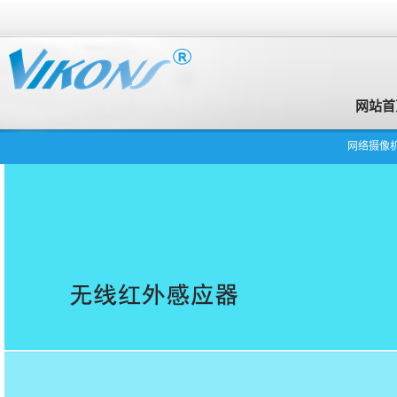
网站首
网络摄像