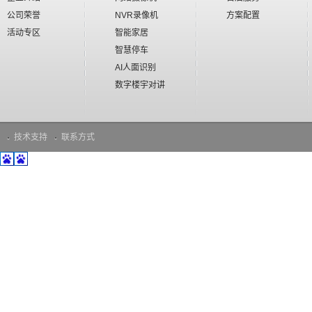
公司荣誉
NVR录像机
方案配置
活动专区
智能家居
智慧停车
AI人面识别
数字楼宇对讲
技术支持
联系方式