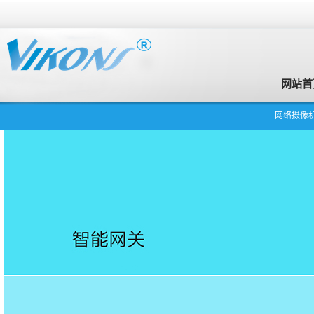
网站首
网络摄像