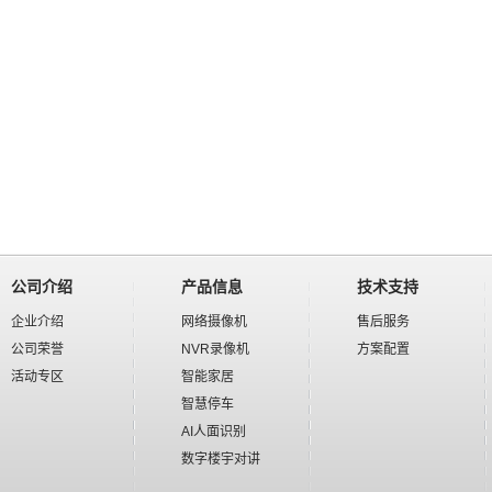
公司介绍
产品信息
技术支持
企业介绍
网络摄像机
售后服务
公司荣誉
NVR录像机
方案配置
活动专区
智能家居
智慧停车
AI人面识别
数字楼宇对讲