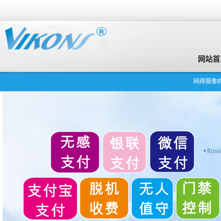
网站首
网络摄像