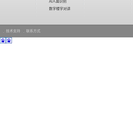
AI人面识别
数字楼宇对讲
技术支持
联系方式