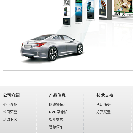
公司介绍
产品信息
技术支持
企业介绍
网络摄像机
售后服务
公司荣誉
NVR录像机
方案配置
活动专区
智能家居
智慧停车