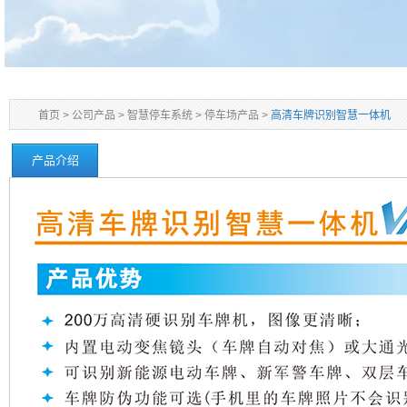
首页
>
公司产品
>
智慧停车系统
>
停车场产品
>
高清车牌识别智慧一体机
产品介绍